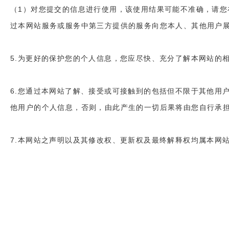
（1）对您提交的信息进行使用，该使用结果可能不准确，请您
过本网站服务或服务中第三方提供的服务向您本人、其他用户展
5.为更好的保护您的个人信息，您应尽快、充分了解本网站的
6.您通过本网站了解、接受或可接触到的包括但不限于其他用
他用户的个人信息，否则，由此产生的一切后果将由您自行承
7.本网站之声明以及其修改权、更新权及最终解释权均属本网