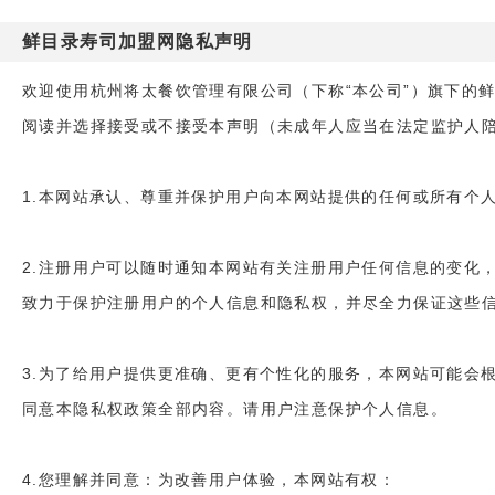
鲜目录寿司加盟网隐私声明
欢迎使用杭州将太餐饮管理有限公司（下称“本公司”）旗下的鲜目录
阅读并选择接受或不接受本声明（未成年人应当在法定监护人
1.本网站承认、尊重并保护用户向本网站提供的任何或所有个
2.注册用户可以随时通知本网站有关注册用户任何信息的变化
致力于保护注册用户的个人信息和隐私权，并尽全力保证这些
3.为了给用户提供更准确、更有个性化的服务，本网站可能会
同意本隐私权政策全部内容。请用户注意保护个人信息。
4.您理解并同意：为改善用户体验，本网站有权：